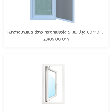
หน้าต่างบานเปิด สีขาว กระจกเขียวใส 5 มม. มีมุ้ง 60*110 CM..
2,409.00 บาท