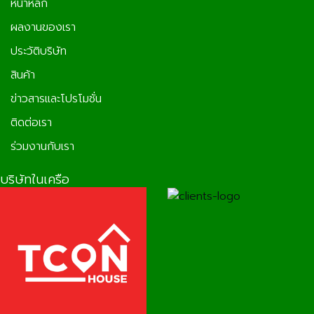
หน้าหลัก
ผลงานของเรา
ประวัติบริษัท
สินค้า
ข่าวสารและโปรโมชั่น
ติดต่อเรา
ร่วมงานกับเรา
บริษัทในเครือ