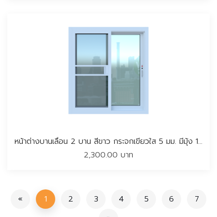
หน้าต่างบานเลื่อน 2 บาน สีขาว กระจกเขียวใส 5 มม. มีมุ้ง 100*110 CM.
2,300.00 บาท
«
1
2
3
4
5
6
7