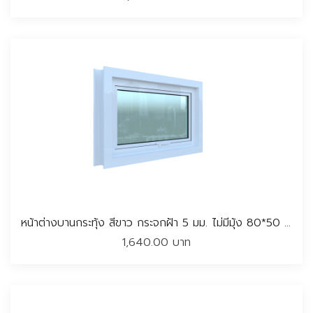
หน้าต่างบานกระทุ้ง สีขาว กระจกฝ้า 5 มม. ไม่มีมุ้ง 80*50 CM
1,640.00 บาท