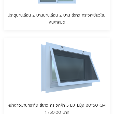
ประตูบานเลื่อน 2 บานบานเลื่อน 2 บาน สีขาว กระจกเขียวใส 5 มม. มีมุ้ง 160*205 CM.
สินค้าหมด
หน้าต่างบานกระทุ้ง สีขาว กระจกฝ้า 5 มม. มีมุ้ง 80*50 CM.
1,750.00 บาท