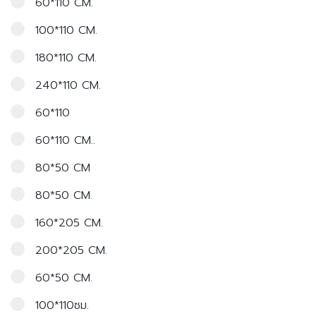
60*110 CM.
100*110 CM.
180*110 CM.
240*110 CM.
60*110
60*110 CM..
80*50 CM
80*50 CM.
160*205 CM.
200*205 CM.
60*50 CM.
100*110ซม.