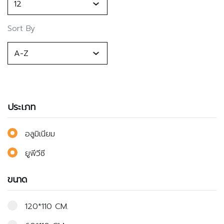
Sort By
ประเภท
อลูมิเนียม
ยูพีวีซี
ขนาด
120*110 CM.