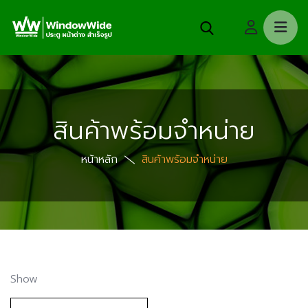
สินค้าพร้อมจำหน่าย
หน้าหลัก
สินค้าพร้อมจำหน่าย
Show