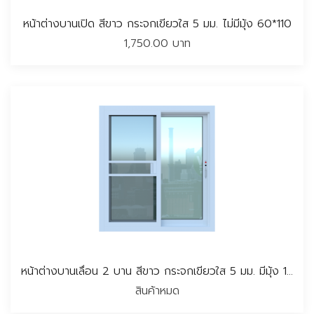
หน้าต่างบานเปิด สีขาว กระจกเขียวใส 5 มม. ไม่มีมุ้ง 60*110
1,750.00 บาท
หน้าต่างบานเลื่อน 2 บาน สีขาว กระจกเขียวใส 5 มม. มีมุ้ง 100*100 CM.
สินค้าหมด