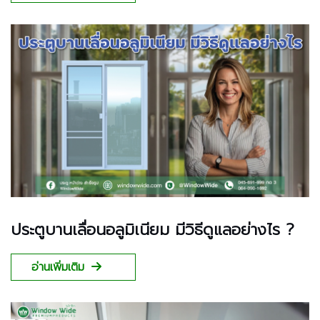
ประตูบานเลื่อนอลูมิเนียม มีวิธีดูแลอย่างไร ?
อ่านเพิ่มเติม