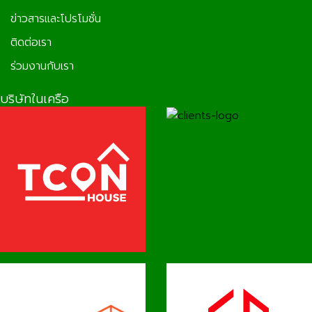
ข่าวสารและโปรโมชั่น
ติดต่อเรา
ร่วมงานกับเรา
บริษัทในเครือ