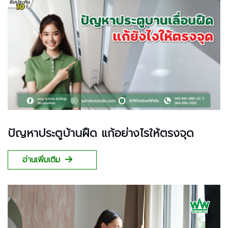
ปัญหาประตูบ้านฝืด แก้อย่างไรให้ตรงจุด
อ่านเพิ่มเติม