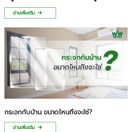
อ่านเพิ่มเติม
กระจกกับบ้าน ขนาดไหนถึงจะใช่?
อ่านเพิ่มเติม