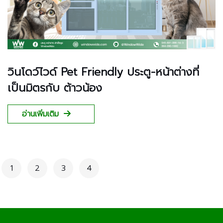
วินโดว์ไวด์ Pet Friendly ประตู-หน้าต่างที่
เป็นมิตรกับ ต้าวน้อง
อ่านเพิ่มเติม
1
2
3
4