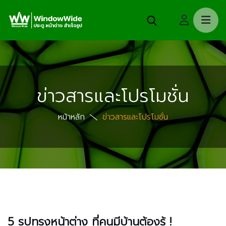
ข่าวสารและโปรโมชั่น
หน้าหลัก
ข่าวสารและโปรโมชั่น
5 รูปทรงหน้าต่าง ที่คนมีบ้านต้องรู้ !