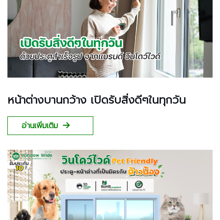
หน้าต่างบานกว้าง เปิดรับสิ่งดีๆในทุกวัน
อ่านเพิ่มเติม