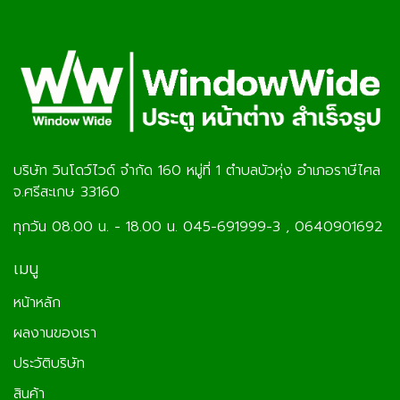
บริษัท วินโดว์ไวด์ จำกัด 160 หมู่ที่ 1 ตำบลบัวหุ่ง อำเภอราษีไศล
จ.ศรีสะเกษ 33160
ทุกวัน 08.00 น. - 18.00 น. 045-691999-3 , 0640901692
เมนู
หน้าหลัก
ผลงานของเรา
ประวัติบริษัท
สินค้า