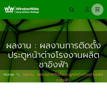
ผลงาน : ผลงานการติดตั้ง
ประตูหน้าต่างโรงงานผลิต
ชาอิงฟ้า
Home
ผลงาน : ผลงานการติดตั้งประตูหน้าต่างโรงงานผลิต
ชาอิงฟ้า