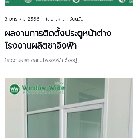
3 มกราคม 2566 - โดย ญาดา รัตนวัน
ผลงานการติดตั้งประตูหน้าต่าง
โรงงานผลิตชาอิงฟ้า
โรงงานผลิตชาสมุนไพรอิงฟ้า ตั้งอยู่