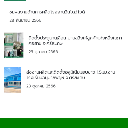
ชมผลงานด้านการผลิตโรงงานวินโดว์ไวด์
28 กันยายน 2566
ติดตั้งประตูบานเลื่อน บานสวิงให้ลูกค้าแห่งหนึ่งในภา
คอิสาน จ.ศรีสะเกษ
23 ตุลาคม 2566
ส่งงานผลิตและติดตั้งอลูมิเนียมอบขาว 1.5มม.งาน
โรงเรียนอนุบาลพยุห์ จ.ศรีสะเกษ
23 ตุลาคม 2566