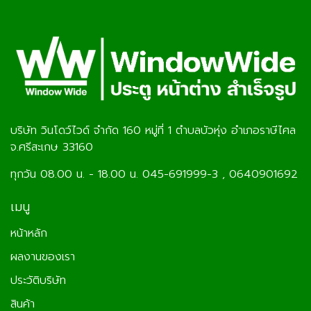
บริษัท วินโดว์ไวด์ จำกัด 160 หมู่ที่ 1 ตำบลบัวหุ่ง อำเภอราษีไศล
จ.ศรีสะเกษ 33160
ทุกวัน 08.00 น. - 18.00 น. 045-691999-3 , 0640901692
เมนู
หน้าหลัก
ผลงานของเรา
ประวัติบริษัท
สินค้า