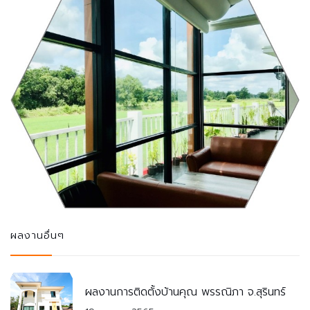
ผลงานอื่นๆ
ผลงานการติดตั้งบ้านคุณ พรรณิภา จ.สุรินทร์