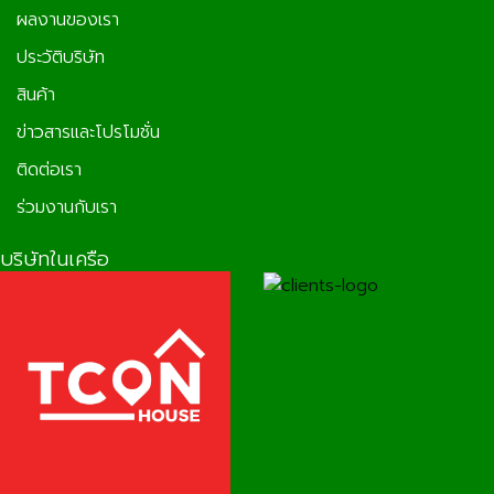
ผลงานของเรา
ประวัติบริษัท
สินค้า
ข่าวสารและโปรโมชั่น
ติดต่อเรา
ร่วมงานกับเรา
บริษัทในเครือ