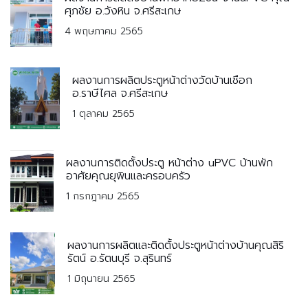
ศุภชัย อ.วังหิน จ.ศรีสะเกษ
4 พฤษภาคม 2565
ผลงานการผลิตประตูหน้าต่างวัดบ้านเชือก
อ.ราษีไศล จ.ศรีสะเกษ
1 ตุลาคม 2565
ผลงานการติดตั้งประตู หน้าต่าง uPVC บ้านพัก
อาศัยคุณยุพินและครอบครัว
1 กรกฎาคม 2565
ผลงานการผลิตและติดตั้งประตูหน้าต่างบ้านคุณสิริ
รัตน์ อ.รัตนบุรี จ.สุรินทร์
1 มิถุนายน 2565