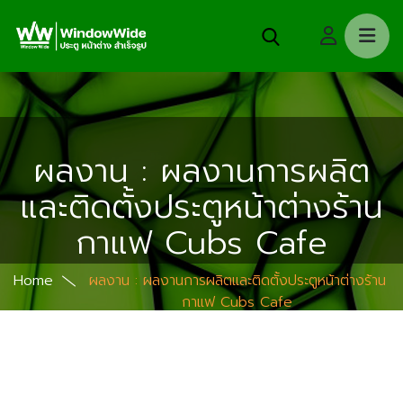
ผลงาน : ผลงานการผลิต
และติดตั้งประตูหน้าต่างร้าน
กาแฟ Cubs Cafe
Home
ผลงาน : ผลงานการผลิตและติดตั้งประตูหน้าต่างร้าน
กาแฟ Cubs Cafe