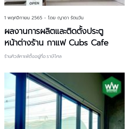
1 พฤศจิกายน 2565 - โดย ญาดา รัตนวัน
ผลงานการผลิตและติดตั้งประตู
หน้าต่างร้าน กาแฟ Cubs Cafe
ร้านคิวส์คาเฟ่ตั้งอยู่ที่อ.ราษีไศล